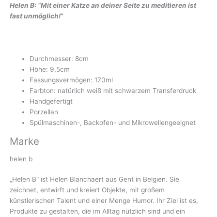
Helen B: “Mit einer Katze an deiner Seite zu meditieren ist
fast unmöglich!
“
Durchmesser: 8cm
Höhe: 9,5cm
Fassungsvermögen: 170ml
Farbton: natürlich weiß mit schwarzem Transferdruck
Handgefertigt
Porzellan
Spülmaschinen-, Backofen- und Mikrowellengeeignet
Marke
helen b
„Helen B“ ist Helen Blanchaert aus Gent in Belgien. Sie
zeichnet, entwirft und kreiert Objekte, mit großem
künstlerischen Talent und einer Menge Humor. Ihr Ziel ist es,
Produkte zu gestalten, die im Alltag nützlich sind und ein