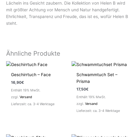
Lächeln ins Gesicht zaubern. Die Kollektion von Helen B wird
mit größter Achtung vor Mensch und Natur handgefertigt.
Ehrlichkeit, Transparenz und Freude, das ist es, wofür Helen B
steht.
Ähnliche Produkte
Geschirrtuch – Face
Schwammtuch Set –
Prisma
16,90
€
17,50
€
Enthält 19% MwSt.
zzgl.
Versand
Enthält 19% MwSt.
zzgl.
Versand
Lieferzeit: ca. 3-4 Werktage
Lieferzeit: ca. 3-4 Werktage