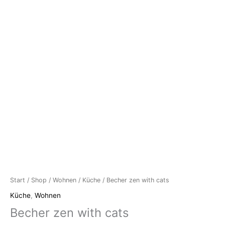
Start
/
Shop
/
Wohnen
/
Küche
/ Becher zen with cats
Küche
,
Wohnen
Becher zen with cats