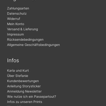
Zahlungsarten
Datenschutz
Widerruf
Mein Konto
Versand & Lieferung
Impressum
Rücksendebedingungen
Allgemeine Geschäftsbedingungen
Infos
Karla und Kurt
Über Stefanie
Kundenbewertungen
Anleitung Storysticker
Anmeldung Newsletter
Wie nutze ich ein Passepartout?
Infos zu unseren Prints