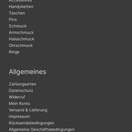
Accessoires
Handyketten
Taschen
Pins
Schmuck
Armschmuck
Halsschmuck
Ohrschmuck
Ringe
Allgemeines
Zahlungsarten
Datenschutz
Widerruf
Mein Konto
Versand & Lieferung
Impressum
Rücksendebedingungen
Allgemeine Geschäftsbedingungen