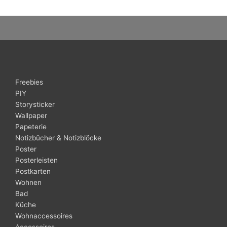
Freebies
PIY
Storysticker
Wallpaper
Papeterie
Notizbücher & Notizblöcke
Poster
Posterleisten
Postkarten
Wohnen
Bad
Küche
Wohnaccessoires