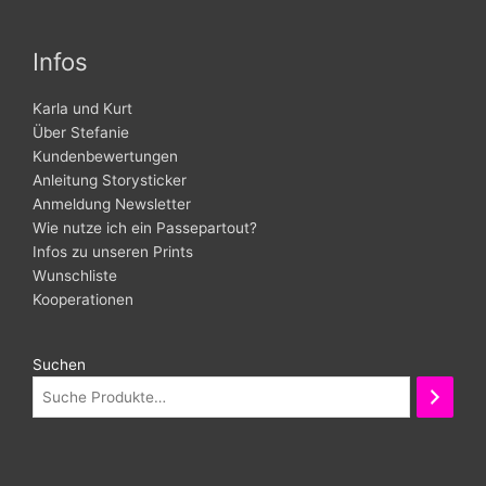
Infos
Karla und Kurt
Über Stefanie
Kundenbewertungen
Anleitung Storysticker
Anmeldung Newsletter
Wie nutze ich ein Passepartout?
Infos zu unseren Prints
Wunschliste
Kooperationen
Suchen