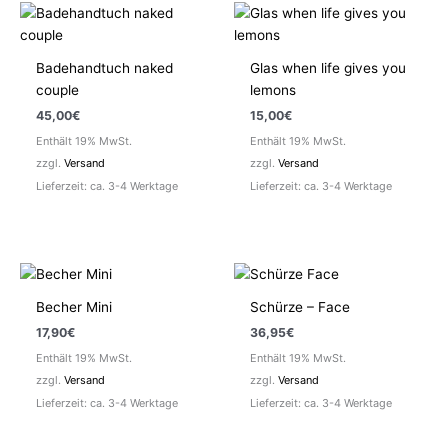
Badehandtuch naked
Glas when life gives you
couple
lemons
45,00
€
15,00
€
Enthält 19% MwSt.
Enthält 19% MwSt.
zzgl.
Versand
zzgl.
Versand
Lieferzeit: ca. 3-4 Werktage
Lieferzeit: ca. 3-4 Werktage
Becher Mini
Schürze – Face
17,90
€
36,95
€
Enthält 19% MwSt.
Enthält 19% MwSt.
zzgl.
Versand
zzgl.
Versand
Lieferzeit: ca. 3-4 Werktage
Lieferzeit: ca. 3-4 Werktage