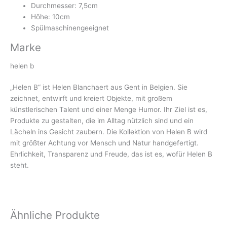
Durchmesser: 7,5cm
Höhe: 10cm
Spülmaschinengeeignet
Marke
helen b
„Helen B“ ist Helen Blanchaert aus Gent in Belgien. Sie
zeichnet, entwirft und kreiert Objekte, mit großem
künstlerischen Talent und einer Menge Humor. Ihr Ziel ist es,
Produkte zu gestalten, die im Alltag nützlich sind und ein
Lächeln ins Gesicht zaubern. Die Kollektion von Helen B wird
mit größter Achtung vor Mensch und Natur handgefertigt.
Ehrlichkeit, Transparenz und Freude, das ist es, wofür Helen B
steht.
Ähnliche Produkte