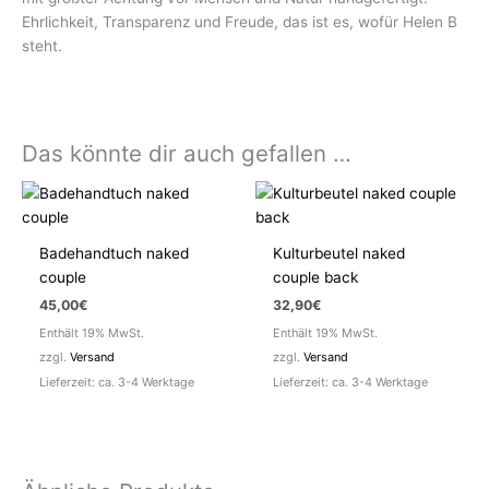
Ehrlichkeit, Transparenz und Freude, das ist es, wofür Helen B
steht.
Das könnte dir auch gefallen …
Badehandtuch naked
Kulturbeutel naked
couple
couple back
45,00
€
32,90
€
Enthält 19% MwSt.
Enthält 19% MwSt.
zzgl.
Versand
zzgl.
Versand
Lieferzeit: ca. 3-4 Werktage
Lieferzeit: ca. 3-4 Werktage