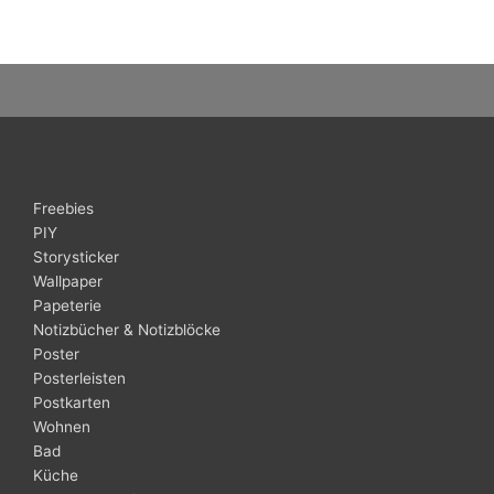
Freebies
PIY
Storysticker
Wallpaper
Papeterie
Notizbücher & Notizblöcke
Poster
Posterleisten
Postkarten
Wohnen
Bad
Küche