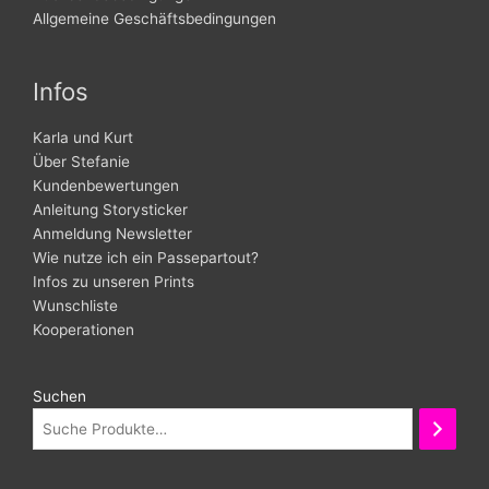
Allgemeine Geschäftsbedingungen
Infos
Karla und Kurt
Über Stefanie
Kundenbewertungen
Anleitung Storysticker
Anmeldung Newsletter
Wie nutze ich ein Passepartout?
Infos zu unseren Prints
Wunschliste
Kooperationen
Suchen